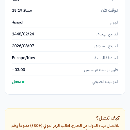
الوقت الآن
مساءً
18:19
اليوم
الجمعة
التاريخ الهجري
1448/02/24
التاريخ الميلادي
2026/08/07
المنطقة الزمنية
Europe/Kiev
فارق توقيت غرينيتش
+03:00
التوقيت الصيفي
مفعل
كيف تتصل؟
للاتصال بهذه الدولة من الخارج، اطلب الرمز الدولي (+380) متبوعاً برقم