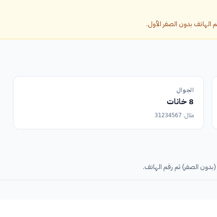
الجوال
8 خانات
مثال:
31234567