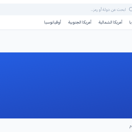
ا
أمريكا الشمالية
أمريكا الجنوبية
أوقيانوسيا