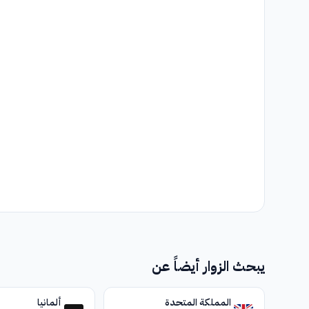
يبحث الزوار أيضاً عن
المملكة المتحدة
ألمانيا