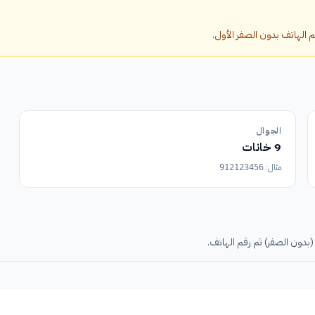
الجوال
9 خانات
مثال:
912123456