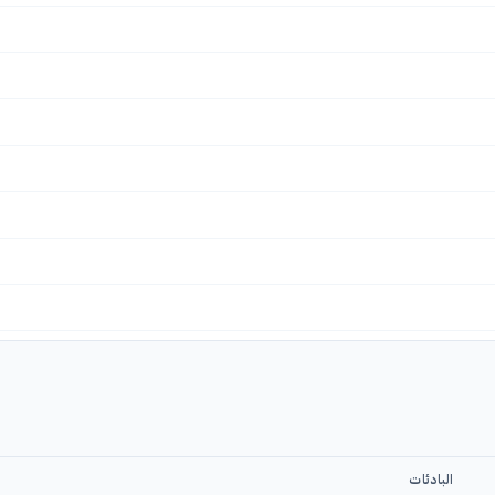
البادئات