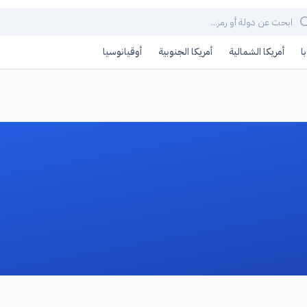
ا
أمريكا الشمالية
أمريكا الجنوبية
أوقيانوسيا