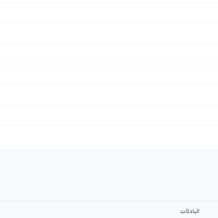
البادئات