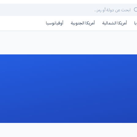
ا
أمريكا الشمالية
أمريكا الجنوبية
أوقيانوسيا