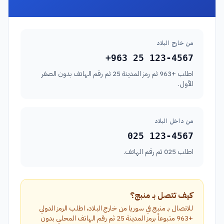
من خارج البلاد
+963 25 123-4567
اطلب +963 ثم رمز المدينة 25 ثم رقم الهاتف بدون الصفر
الأول.
من داخل البلاد
025 123-4567
اطلب 025 ثم رقم الهاتف.
كيف تتصل بـ منبج؟
للاتصال بـ منبج في سوريا من خارج البلاد، اطلب الرمز الدولي
+963 متبوعاً برمز المدينة 25 ثم رقم الهاتف المحلي بدون