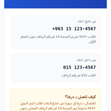
من خارج البلاد
+963 15 123-4567
اطلب +963 ثم رمز المدينة 15 ثم رقم الهاتف بدون الصفر
الأول.
من داخل البلاد
015 123-4567
اطلب 015 ثم رقم الهاتف.
كيف تتصل بـ درعا؟
للاتصال بـ درعا في سوريا من خارج البلاد، اطلب الرمز الدولي
+963 متبوعاً برمز المدينة 15 ثم رقم الهاتف المحلي بدون