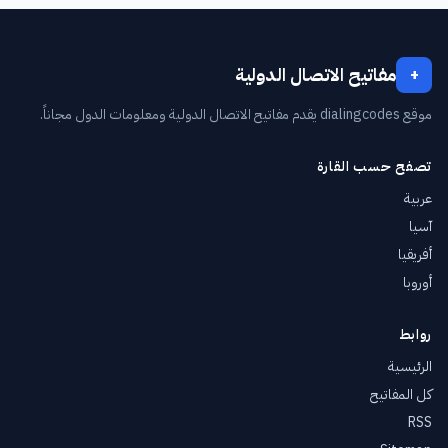
مفاتيح الاتصال الدولية
+
موقع dialingcodes يقدم مفاتيح الاتصال الدولية ومعلومات الدول مجاناً.
تصفح حسب القارة
عربية
آسيا
أفريقيا
أوروبا
روابط
الرئيسية
كل المفاتيح
RSS