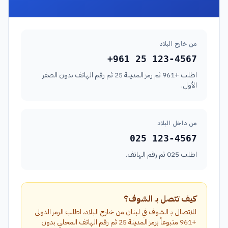
من خارج البلاد
+961 25 123-4567
اطلب +961 ثم رمز المدينة 25 ثم رقم الهاتف بدون الصفر
الأول.
من داخل البلاد
025 123-4567
اطلب 025 ثم رقم الهاتف.
كيف تتصل بـ الشوف؟
للاتصال بـ الشوف في لبنان من خارج البلاد، اطلب الرمز الدولي
+961 متبوعاً برمز المدينة 25 ثم رقم الهاتف المحلي بدون