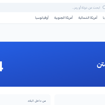
ا
أمريكا الشمالية
أمريكا الجنوبية
أوقيانوسيا
4
تن
من داخل البلاد