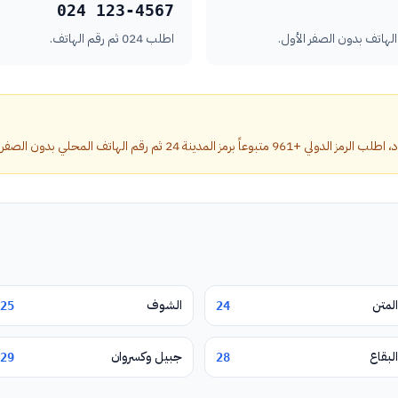
024 123-4567
اطلب 024 ثم رقم الهاتف.
دينة 24 ثم رقم الهاتف المحلي بدون الصفر الأول.
المتن
الشوف
25
24
البقاع
جبيل وكسروان
29
28