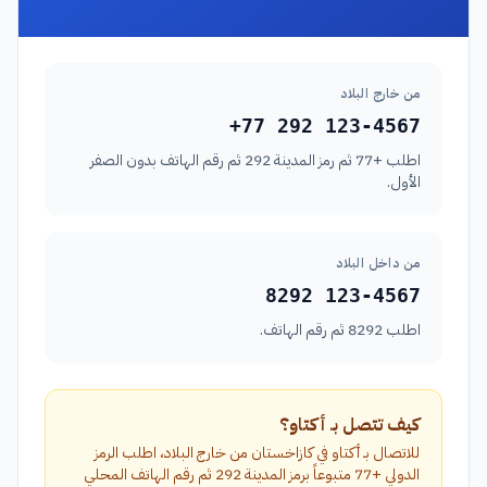
من خارج البلاد
+77 292 123-4567
اطلب +77 ثم رمز المدينة 292 ثم رقم الهاتف بدون الصفر
الأول.
من داخل البلاد
8292 123-4567
اطلب 8292 ثم رقم الهاتف.
كيف تتصل بـ أكتاو؟
للاتصال بـ أكتاو في كازاخستان من خارج البلاد، اطلب الرمز
الدولي +77 متبوعاً برمز المدينة 292 ثم رقم الهاتف المحلي