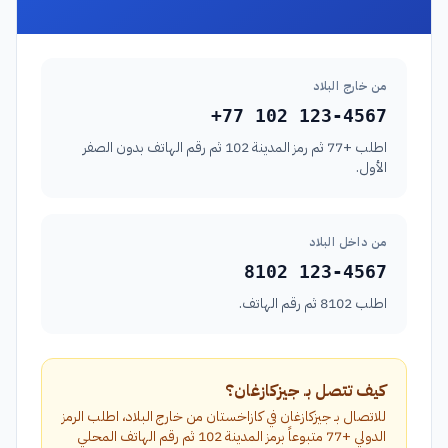
من خارج البلاد
+77 102 123-4567
اطلب +77 ثم رمز المدينة 102 ثم رقم الهاتف بدون الصفر
الأول.
من داخل البلاد
8102 123-4567
اطلب 8102 ثم رقم الهاتف.
كيف تتصل بـ جيزكازغان؟
للاتصال بـ جيزكازغان في كازاخستان من خارج البلاد، اطلب الرمز
الدولي +77 متبوعاً برمز المدينة 102 ثم رقم الهاتف المحلي