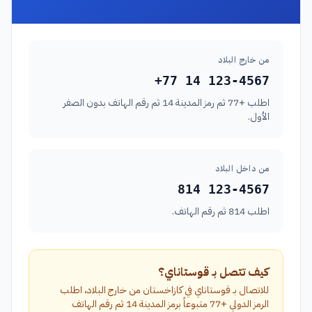
من خارج البلاد
+77 14 123-4567
اطلب +77 ثم رمز المدينة 14 ثم رقم الهاتف بدون الصفر
الأول.
من داخل البلاد
814 123-4567
اطلب 814 ثم رقم الهاتف.
كيف تتصل بـ قوستاناي؟
للاتصال بـ قوستاناي في كازاخستان من خارج البلاد، اطلب
الرمز الدولي +77 متبوعاً برمز المدينة 14 ثم رقم الهاتف