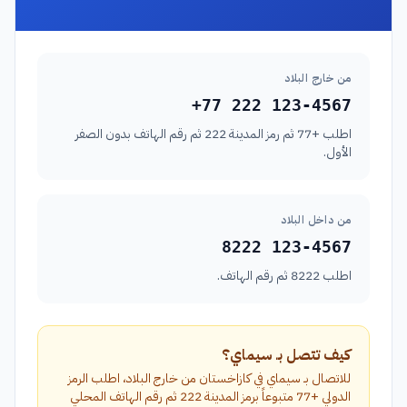
من خارج البلاد
+77 222 123-4567
اطلب +77 ثم رمز المدينة 222 ثم رقم الهاتف بدون الصفر
الأول.
من داخل البلاد
8222 123-4567
اطلب 8222 ثم رقم الهاتف.
كيف تتصل بـ سيماي؟
للاتصال بـ سيماي في كازاخستان من خارج البلاد، اطلب الرمز
الدولي +77 متبوعاً برمز المدينة 222 ثم رقم الهاتف المحلي