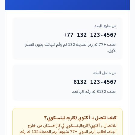
من خارج البلاد
+77 132 123-4567
اطلب +77 ثم رمز المدينة 132 ثم رقم الهاتف بدون الصفر
الأول.
من داخل البلاد
8132 123-4567
اطلب 8132 ثم رقم الهاتف.
كيف تتصل بـ أكتوبي/كارجالينسكويي؟
للاتصال بـ أكتوبي/كارجالينسكويي في كازاخستان من خارج
البلاد، اطلب الرمز الدولي +77 متبوعاً برمز المدينة 132 ثم رقم