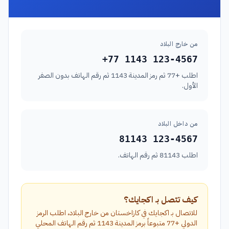
من خارج البلاد
+77 1143 123-4567
اطلب +77 ثم رمز المدينة 1143 ثم رقم الهاتف بدون الصفر
الأول.
من داخل البلاد
81143 123-4567
اطلب 81143 ثم رقم الهاتف.
كيف تتصل بـ اكجايك؟
للاتصال بـ اكجايك في كازاخستان من خارج البلاد، اطلب الرمز
الدولي +77 متبوعاً برمز المدينة 1143 ثم رقم الهاتف المحلي