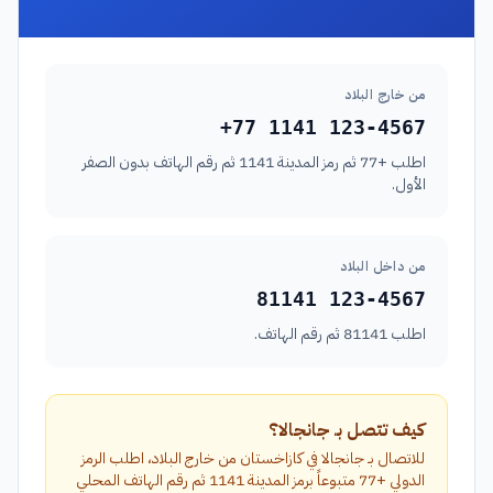
من خارج البلاد
+77 1141 123-4567
اطلب +77 ثم رمز المدينة 1141 ثم رقم الهاتف بدون الصفر
الأول.
من داخل البلاد
81141 123-4567
اطلب 81141 ثم رقم الهاتف.
كيف تتصل بـ جانجالا؟
للاتصال بـ جانجالا في كازاخستان من خارج البلاد، اطلب الرمز
الدولي +77 متبوعاً برمز المدينة 1141 ثم رقم الهاتف المحلي