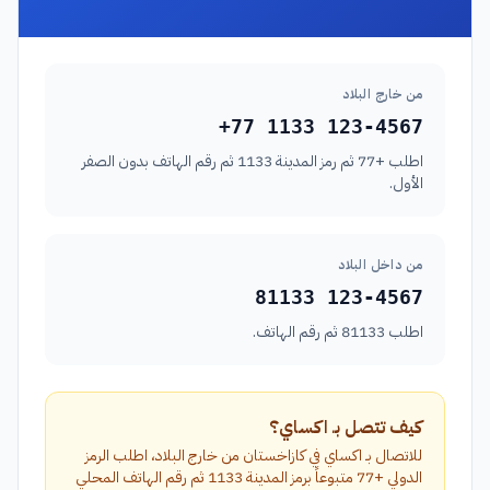
من خارج البلاد
+77 1133 123-4567
اطلب +77 ثم رمز المدينة 1133 ثم رقم الهاتف بدون الصفر
الأول.
من داخل البلاد
81133 123-4567
اطلب 81133 ثم رقم الهاتف.
كيف تتصل بـ اكساي؟
للاتصال بـ اكساي في كازاخستان من خارج البلاد، اطلب الرمز
الدولي +77 متبوعاً برمز المدينة 1133 ثم رقم الهاتف المحلي