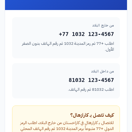
من خارج البلاد
+77 1032 123-4567
اطلب +77 ثم رمز المدينة 1032 ثم رقم الهاتف بدون الصفر
الأول.
من داخل البلاد
81032 123-4567
اطلب 81032 ثم رقم الهاتف.
كيف تتصل بـ كارازهال؟
للاتصال بـ كارازهال في كازاخستان من خارج البلاد، اطلب الرمز
الدولي +77 متبوعاً برمز المدينة 1032 ثم رقم الهاتف المحلي