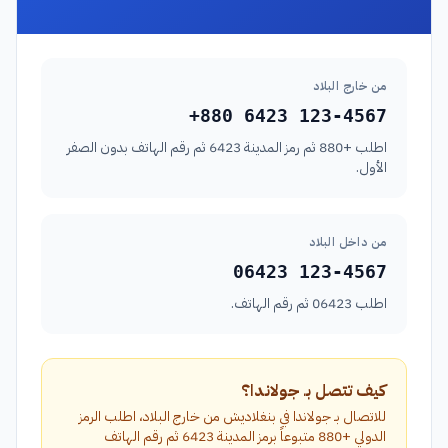
من خارج البلاد
+880 6423 123-4567
اطلب +880 ثم رمز المدينة 6423 ثم رقم الهاتف بدون الصفر
الأول.
من داخل البلاد
06423 123-4567
اطلب 06423 ثم رقم الهاتف.
كيف تتصل بـ جولاندا؟
للاتصال بـ جولاندا في بنغلاديش من خارج البلاد، اطلب الرمز
الدولي +880 متبوعاً برمز المدينة 6423 ثم رقم الهاتف