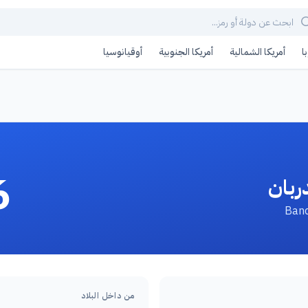
ا
أمريكا الشمالية
أمريكا الجنوبية
أوقيانوسيا
6
ربان
من داخل البلاد