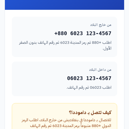
من خارج البلاد
+880 6023 123-4567
اطلب +880 ثم رمز المدينة 6023 ثم رقم الهاتف بدون الصفر
الأول.
من داخل البلاد
06023 123-4567
اطلب 06023 ثم رقم الهاتف.
كيف تتصل بـ داموددا؟
للاتصال بـ داموددا في بنغلاديش من خارج البلاد، اطلب الرمز
الدولي +880 متبوعاً برمز المدينة 6023 ثم رقم الهاتف