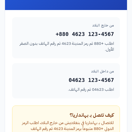
من خارج البلاد
+880 4623 123-4567
اطلب +880 ثم رمز المدينة 4623 ثم رقم الهاتف بدون الصفر
الأول.
من داخل البلاد
04623 123-4567
اطلب 04623 ثم رقم الهاتف.
كيف تتصل بـ بهانداريا؟
للاتصال بـ بهانداريا في بنغلاديش من خارج البلاد، اطلب الرمز
الدولي +880 متبوعاً برمز المدينة 4623 ثم رقم الهاتف