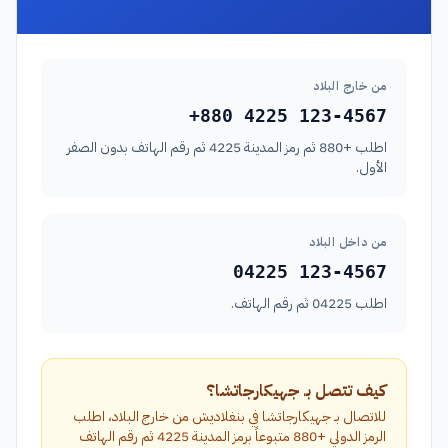
من خارج البلاد
+880 4225 123-4567
اطلب +880 ثم رمز المدينة 4225 ثم رقم الهاتف بدون الصفر
الأول.
من داخل البلاد
04225 123-4567
اطلب 04225 ثم رقم الهاتف.
كيف تتصل بـ جهيكارجاتشا؟
للاتصال بـ جهيكارجاتشا في بنغلاديش من خارج البلاد، اطلب
الرمز الدولي +880 متبوعاً برمز المدينة 4225 ثم رقم الهاتف