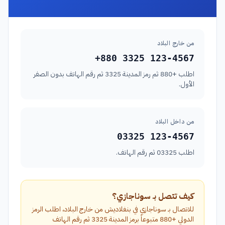
من خارج البلاد
+880 3325 123-4567
اطلب +880 ثم رمز المدينة 3325 ثم رقم الهاتف بدون الصفر
الأول.
من داخل البلاد
03325 123-4567
اطلب 03325 ثم رقم الهاتف.
كيف تتصل بـ سوناجازي؟
للاتصال بـ سوناجازي في بنغلاديش من خارج البلاد، اطلب الرمز
الدولي +880 متبوعاً برمز المدينة 3325 ثم رقم الهاتف