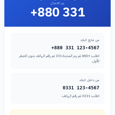
رمز الاتصال
+880 331
من خارج البلاد
+880 331 123-4567
اطلب +880 ثم رمز المدينة 331 ثم رقم الهاتف بدون الصفر
الأول.
من داخل البلاد
0331 123-4567
اطلب 0331 ثم رقم الهاتف.