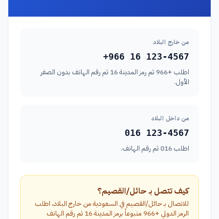
من خارج البلاد
+966 16 123-4567
اطلب +966 ثم رمز المدينة 16 ثم رقم الهاتف بدون الصفر
الأول.
من داخل البلاد
016 123-4567
اطلب 016 ثم رقم الهاتف.
كيف تتصل بـ حائل/القصيم؟
للاتصال بـ حائل/القصيم في السعودية من خارج البلاد، اطلب
الرمز الدولي +966 متبوعاً برمز المدينة 16 ثم رقم الهاتف