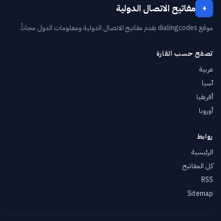
مفاتيح الاتصال الدولية
+
موقع dialingcodes يقدم مفاتيح الاتصال الدولية ومعلومات الدول مجاناً.
تصفح حسب القارة
عربية
آسيا
أفريقيا
أوروبا
روابط
الرئيسية
كل المفاتيح
RSS
Sitemap