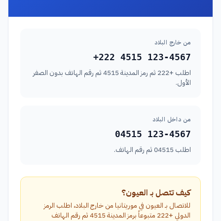
من خارج البلاد
+222 4515 123-4567
اطلب +222 ثم رمز المدينة 4515 ثم رقم الهاتف بدون الصفر
الأول.
من داخل البلاد
04515 123-4567
اطلب 04515 ثم رقم الهاتف.
كيف تتصل بـ العيون؟
للاتصال بـ العيون في موريتانيا من خارج البلاد، اطلب الرمز
الدولي +222 متبوعاً برمز المدينة 4515 ثم رقم الهاتف