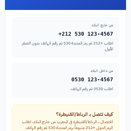
من خارج البلاد
+212 530 123-4567
اطلب +212 ثم رمز المدينة 530 ثم رقم الهاتف بدون الصفر
الأول.
من داخل البلاد
0530 123-4567
اطلب 0530 ثم رقم الهاتف.
كيف تتصل بـ الرباط/القنيطرة؟
للاتصال بـ الرباط/القنيطرة في المغرب من خارج البلاد، اطلب
الرمز الدولي +212 متبوعاً برمز المدينة 530 ثم رقم الهاتف