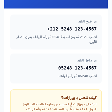
من خارج البلاد
+212 5248 123-4567
اطلب +212 ثم رمز المدينة 5248 ثم رقم الهاتف بدون الصفر
الأول.
من داخل البلاد
05248 123-4567
اطلب 05248 ثم رقم الهاتف.
كيف تتصل بـ ورزازات؟
للاتصال بـ ورزازات في المغرب من خارج البلاد، اطلب الرمز
الدولي +212 متبوعاً برمز المدينة 5248 ثم رقم الهاتف