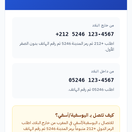
من خارج البلاد
+212 5246 123-4567
اطلب +212 ثم رمز المدينة 5246 ثم رقم الهاتف بدون الصفر
الأول.
من داخل البلاد
05246 123-4567
اطلب 05246 ثم رقم الهاتف.
كيف تتصل بـ اليوسفية/آسفي؟
للاتصال بـ اليوسفية/آسفي في المغرب من خارج البلاد، اطلب
الرمز الدولي +212 متبوعاً برمز المدينة 5246 ثم رقم الهاتف