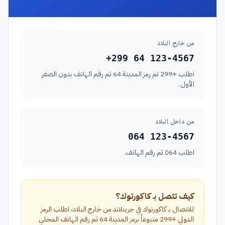
من خارج البلاد
+299 64 123-4567
اطلب +299 ثم رمز المدينة 64 ثم رقم الهاتف بدون الصفر
الأول.
من داخل البلاد
064 123-4567
اطلب 064 ثم رقم الهاتف.
كيف تتصل بـ كاكورتوك؟
للاتصال بـ كاكورتوك في جرينلاند من خارج البلاد، اطلب الرمز
الدولي +299 متبوعاً برمز المدينة 64 ثم رقم الهاتف المحلي