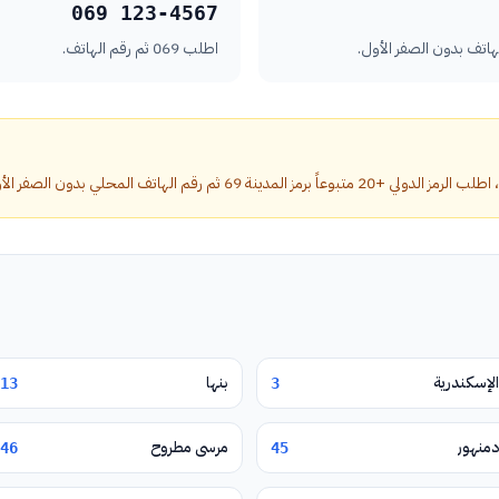
069 123-4567
اطلب 069 ثم رقم الهاتف.
ة 69 ثم رقم الهاتف المحلي بدون الصفر الأول.
الإسكندرية
بنها
13
3
دمنهور
مرسى مطروح
46
45