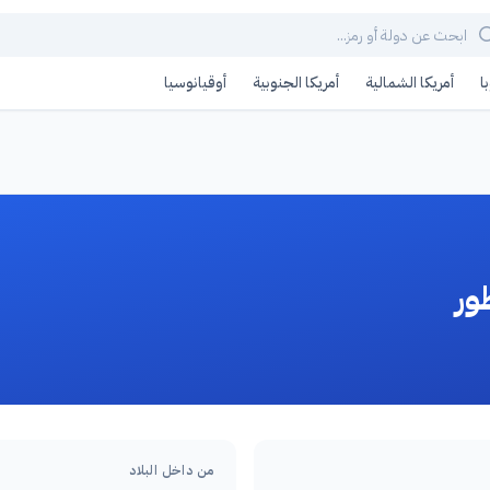
ا
أمريكا الشمالية
أمريكا الجنوبية
أوقيانوسيا
ور
من داخل البلاد