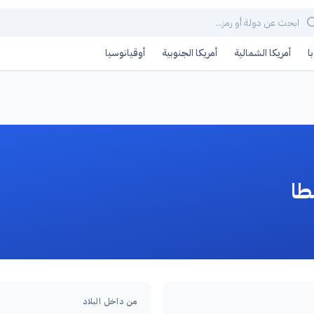
ا
أمريكا الشمالية
أمريكا الجنوبية
أوقيانوسيا
طا
من داخل البلاد