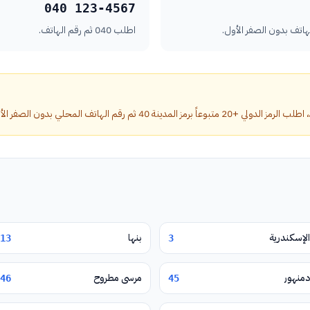
040 123-4567
اطلب 040 ثم رقم الهاتف.
ة 40 ثم رقم الهاتف المحلي بدون الصفر الأول.
الإسكندرية
بنها
13
3
دمنهور
مرسى مطروح
46
45