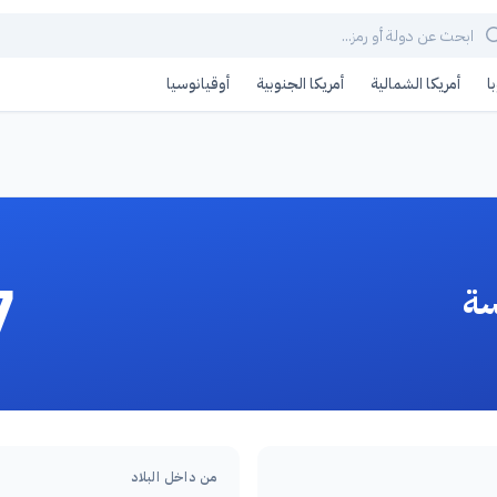
ا
أمريكا الشمالية
أمريكا الجنوبية
أوقيانوسيا
7
سة
من داخل البلاد