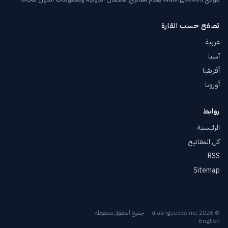
تصفح حسب القارة
عربية
آسيا
أفريقيا
أوروبا
روابط
الرئيسية
كل المفاتيح
RSS
Sitemap
© 2026 dialingcodes.me — جميع الحقوق محفوظة
English