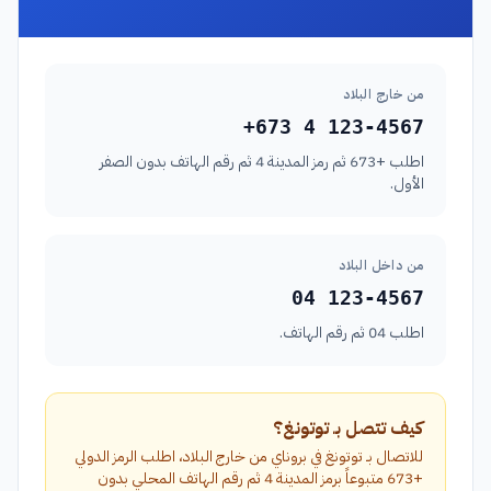
من خارج البلاد
+673 4 123-4567
اطلب +673 ثم رمز المدينة 4 ثم رقم الهاتف بدون الصفر
الأول.
من داخل البلاد
04 123-4567
اطلب 04 ثم رقم الهاتف.
كيف تتصل بـ توتونغ؟
للاتصال بـ توتونغ في بروناي من خارج البلاد، اطلب الرمز الدولي
+673 متبوعاً برمز المدينة 4 ثم رقم الهاتف المحلي بدون