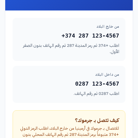
من خارج البلاد
+374 287 123-4567
اطلب +374 ثم رمز المدينة 287 ثم رقم الهاتف بدون الصفر
الأول.
من داخل البلاد
0287 123-4567
اطلب 0287 ثم رقم الهاتف.
كيف تتصل بـ جرموك؟
للاتصال بـ جرموك في أرمينيا من خارج البلاد، اطلب الرمز الدولي
+374 متبوعاً برمز المدينة 287 ثم رقم الهاتف المحلي بدون