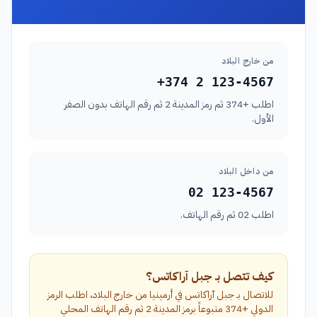
من خارج البلاد
+374 2 123-4567
اطلب +374 ثم رمز المدينة 2 ثم رقم الهاتف بدون الصفر
الأول.
من داخل البلاد
02 123-4567
اطلب 02 ثم رقم الهاتف.
كيف تتصل بـ جبل آراكاتس؟
للاتصال بـ جبل آراكاتس في أرمينيا من خارج البلاد، اطلب الرمز
الدولي +374 متبوعاً برمز المدينة 2 ثم رقم الهاتف المحلي