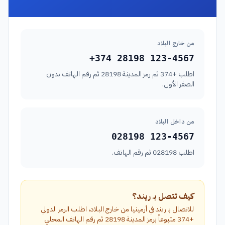
من خارج البلاد
+374 28198 123-4567
اطلب +374 ثم رمز المدينة 28198 ثم رقم الهاتف بدون
الصفر الأول.
من داخل البلاد
028198 123-4567
اطلب 028198 ثم رقم الهاتف.
كيف تتصل بـ ريند؟
للاتصال بـ ريند في أرمينيا من خارج البلاد، اطلب الرمز الدولي
+374 متبوعاً برمز المدينة 28198 ثم رقم الهاتف المحلي