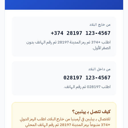
من خارج البلاد
+374 28197 123-4567
اطلب +374 ثم رمز المدينة 28197 ثم رقم الهاتف بدون
الصفر الأول.
من داخل البلاد
028197 123-4567
اطلب 028197 ثم رقم الهاتف.
كيف تتصل بـ ييلبين؟
للاتصال بـ ييلبين في أرمينيا من خارج البلاد، اطلب الرمز الدولي
+374 متبوعاً برمز المدينة 28197 ثم رقم الهاتف المحلي