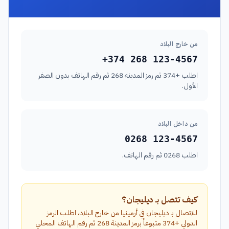
من خارج البلاد
+374 268 123-4567
اطلب +374 ثم رمز المدينة 268 ثم رقم الهاتف بدون الصفر
الأول.
من داخل البلاد
0268 123-4567
اطلب 0268 ثم رقم الهاتف.
كيف تتصل بـ ديليجان؟
للاتصال بـ ديليجان في أرمينيا من خارج البلاد، اطلب الرمز
الدولي +374 متبوعاً برمز المدينة 268 ثم رقم الهاتف المحلي