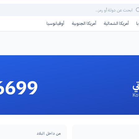
ا
أمريكا الشمالية
أمريكا الجنوبية
أوقيانوسيا
6699
ي
من داخل البلاد