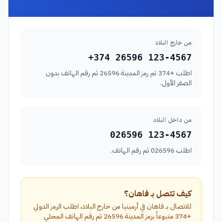
من خارج البلاد
+374 26596 123-4567
اطلب +374 ثم رمز المدينة 26596 ثم رقم الهاتف بدون
الصفر الأول.
من داخل البلاد
026596 123-4567
اطلب 026596 ثم رقم الهاتف.
كيف تتصل بـ فاهان؟
للاتصال بـ فاهان في أرمينيا من خارج البلاد، اطلب الرمز الدولي
+374 متبوعاً برمز المدينة 26596 ثم رقم الهاتف المحلي