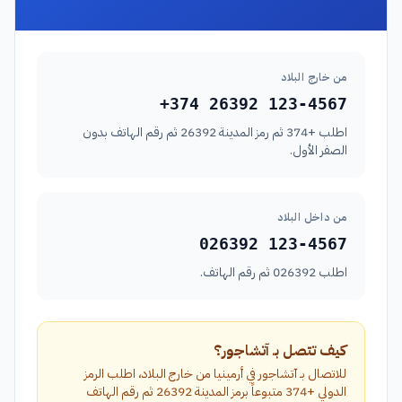
من خارج البلاد
+374 26392 123-4567
اطلب +374 ثم رمز المدينة 26392 ثم رقم الهاتف بدون
الصفر الأول.
من داخل البلاد
026392 123-4567
اطلب 026392 ثم رقم الهاتف.
كيف تتصل بـ آتشاجور؟
للاتصال بـ آتشاجور في أرمينيا من خارج البلاد، اطلب الرمز
الدولي +374 متبوعاً برمز المدينة 26392 ثم رقم الهاتف