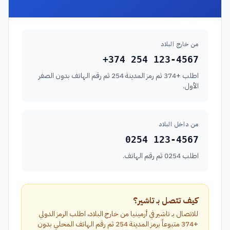
من خارج البلاد
+374 254 123-4567
اطلب +374 ثم رمز المدينة 254 ثم رقم الهاتف بدون الصفر
الأول.
من داخل البلاد
0254 123-4567
اطلب 0254 ثم رقم الهاتف.
كيف تتصل بـ تاشير؟
للاتصال بـ تاشير في أرمينيا من خارج البلاد، اطلب الرمز الدولي
+374 متبوعاً برمز المدينة 254 ثم رقم الهاتف المحلي بدون