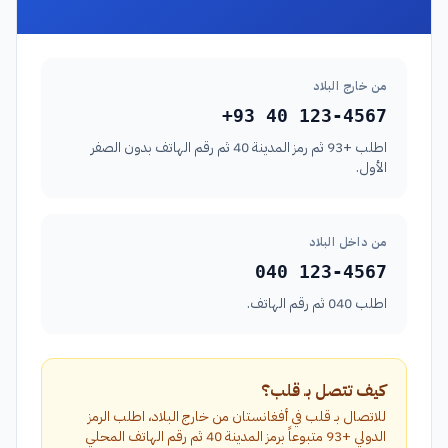
من خارج البلاد
+93 40 123-4567
اطلب +93 ثم رمز المدينة 40 ثم رقم الهاتف بدون الصفر
الأول.
من داخل البلاد
040 123-4567
اطلب 040 ثم رقم الهاتف.
كيف تتصل بـ قلب؟
للاتصال بـ قلب في أفغانستان من خارج البلاد، اطلب الرمز
الدولي +93 متبوعاً برمز المدينة 40 ثم رقم الهاتف المحلي