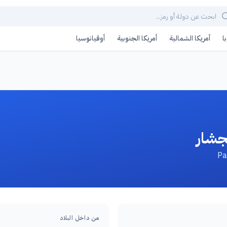
ا
أمريكا الشمالية
أمريكا الجنوبية
أوقيانوسيا
جشار
من داخل البلاد