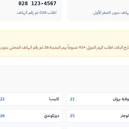
028 123-4567
اطلب 028 ثم رقم الهاتف.
عاً برمز المدينة 28 ثم رقم الهاتف المحلي بدون الصفر الأول.
ولاية بروان
كابيسا
22
21
لوجار
دوركوندي
26
25