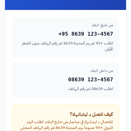
من خارج البلاد
+95 8639 123-4567
اطلب +95 ثم رمز المدينة 8639 ثم رقم الهاتف بدون الصفر
الأول.
من داخل البلاد
08639 123-4567
اطلب 08639 ثم رقم الهاتف.
كيف تتصل بـ ليتبانهلا؟
للاتصال بـ ليتبانهلا في ميانمار من خارج البلاد، اطلب الرمز
الدولي +95 متبوعاً برمز المدينة 8639 ثم رقم الهاتف المحلي