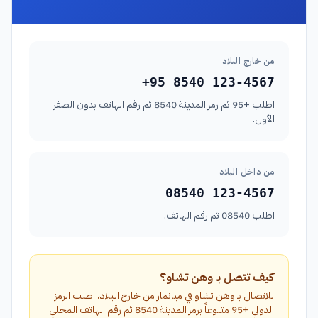
من خارج البلاد
+95 8540 123-4567
اطلب +95 ثم رمز المدينة 8540 ثم رقم الهاتف بدون الصفر
الأول.
من داخل البلاد
08540 123-4567
اطلب 08540 ثم رقم الهاتف.
كيف تتصل بـ وهن تشاو؟
للاتصال بـ وهن تشاو في ميانمار من خارج البلاد، اطلب الرمز
الدولي +95 متبوعاً برمز المدينة 8540 ثم رقم الهاتف المحلي