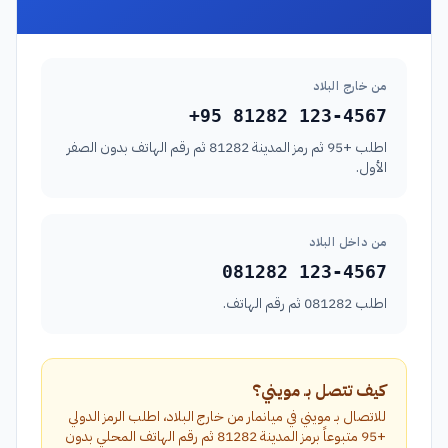
من خارج البلاد
+95 81282 123-4567
اطلب +95 ثم رمز المدينة 81282 ثم رقم الهاتف بدون الصفر
الأول.
من داخل البلاد
081282 123-4567
اطلب 081282 ثم رقم الهاتف.
كيف تتصل بـ مويني؟
للاتصال بـ مويني في ميانمار من خارج البلاد، اطلب الرمز الدولي
+95 متبوعاً برمز المدينة 81282 ثم رقم الهاتف المحلي بدون