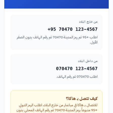
من خارج البلاد
+95 70470 123-4567
اطلب +95 ثم رمز المدينة 70470 ثم رقم الهاتف بدون الصفر
الأول.
من داخل البلاد
070470 123-4567
اطلب 070470 ثم رقم الهاتف.
كيف تتصل بـ هاكا؟
للاتصال بـ هاكا في ميانمار من خارج البلاد، اطلب الرمز الدولي
+95 متبوعاً برمز المدينة 70470 ثم رقم الهاتف المحلي بدون