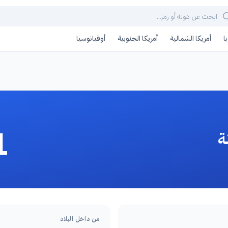
ا
أمريكا الشمالية
أمريكا الجنوبية
أوقيانوسيا
1
ة
من داخل البلاد