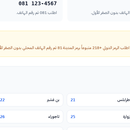
081 123-4567
اطلب 081 ثم رقم الهاتف.
ة 81 ثم رقم الهاتف المحلي بدون الصفر الأول.
طرابلس
بن غشير
22
21
زوارة
تاجوراء
26
25